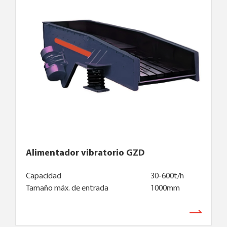
Alimentador vibratorio GZD
Capacidad
30-600t/h
Tamaño máx. de entrada
1000mm