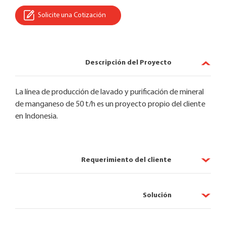
Solicite una Cotización
Descripción del Proyecto
La línea de producción de lavado y purificación de mineral
de manganeso de 50 t/h es un proyecto propio del cliente
en Indonesia.
Requerimiento del cliente
Solución