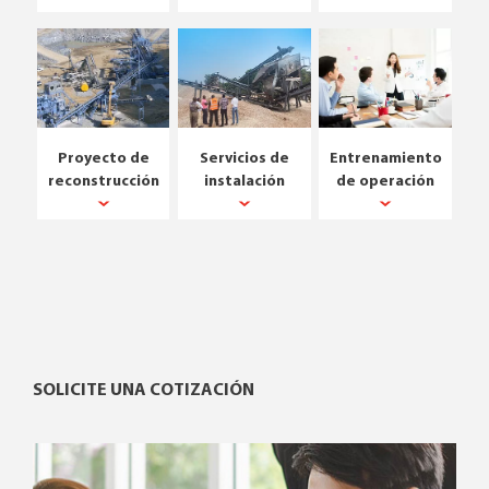
Proyecto de
Servicios de
Entrenamiento
reconstrucción
instalación
de operación
SOLICITE UNA COTIZACIÓN