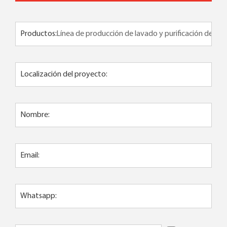
Productos:
Localización del proyecto:
Nombre:
Email:
Whatsapp: