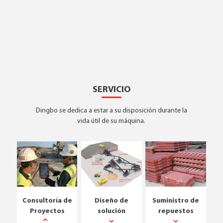
SERVICIO
Dingbo se dedica a estar a su disposición durante la
vida útil de su máquina.
Consultoría de
Diseño de
Suministro de
Proyectos
solución
repuestos