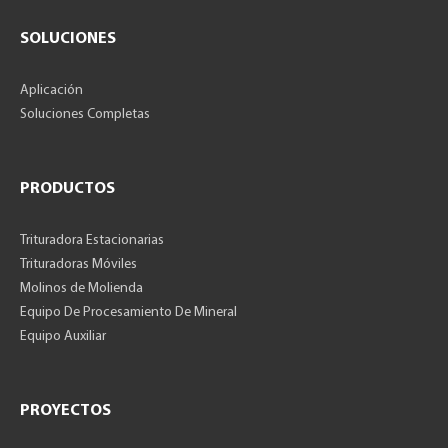
SOLUCIONES
Aplicación
Soluciones Completas
PRODUCTOS
Trituradora Estacionarias
Trituradoras Móviles
Molinos de Molienda
Equipo De Procesamiento De Mineral
Equipo Auxiliar
PROYECTOS