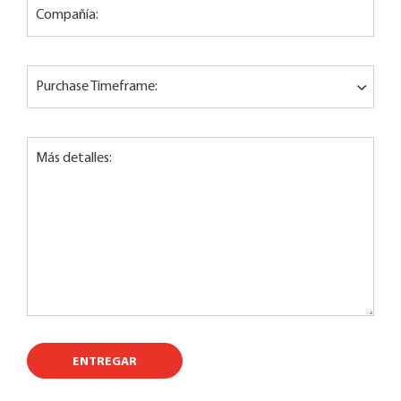
Compañía:
Purchase Timeframe:
Más detalles:
ENTREGAR