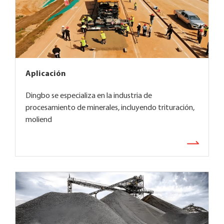
Aplicación
Dingbo se especializa en la industria de
procesamiento de minerales, incluyendo trituración,
moliend