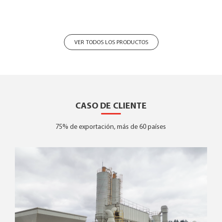
VER TODOS LOS PRODUCTOS
CASO DE CLIENTE
75% de exportación, más de 60 países