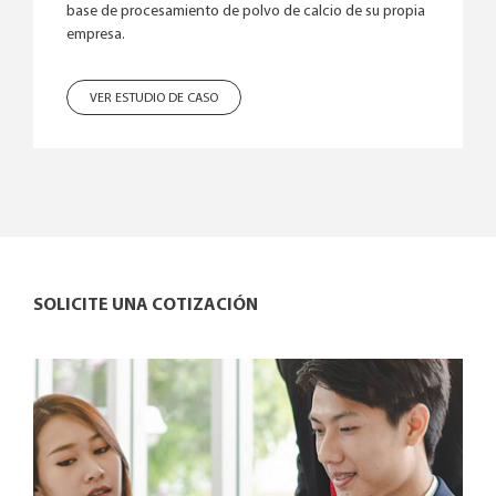
base de procesamiento de polvo de calcio de su propia
empresa.
VER ESTUDIO DE CASO
SOLICITE UNA COTIZACIÓN