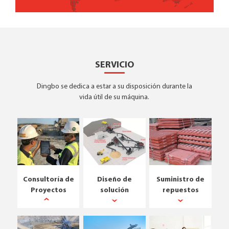
SERVICIO
Dingbo se dedica a estar a su disposición durante la
vida útil de su máquina.
Consultoría de
Diseño de
Suministro de
Proyectos
solución
repuestos