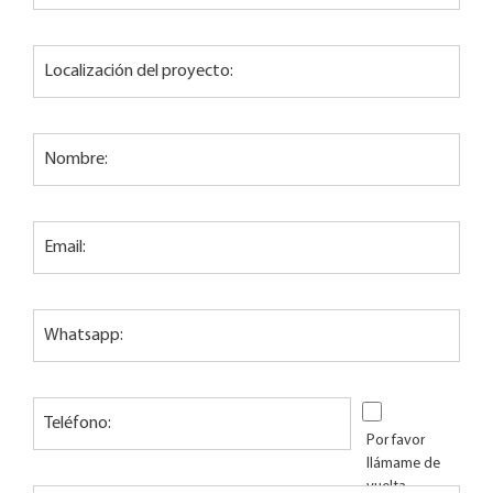
Localización del proyecto:
Nombre:
Email:
Whatsapp:
Teléfono:
Por favor
llámame de
vuelta