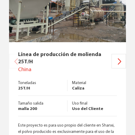
Línea de producción de molienda
25T/H
China
Toneladas
Material
25T/H
Caliza
Tamaño salida
Uso final
malla 200
Uso del Cliente
Este proyecto es para uso propio del cliente en Shanxi,
el polvo producido es exclusivamente para el uso de la