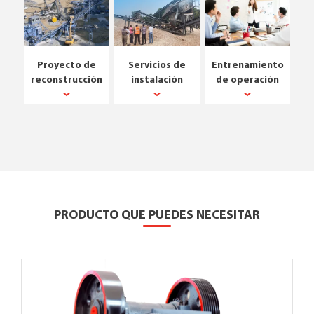
Proyecto de
Servicios de
Entrenamiento
reconstrucción
instalación
de operación
PRODUCTO QUE PUEDES NECESITAR