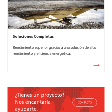
Soluciones Completas
Rendimiento superior gracias a una solución de alto
rendimiento y eficiencia energética.
¿Tienes un proyecto?
Nos encantaría
CONTACTO
ayudarte.