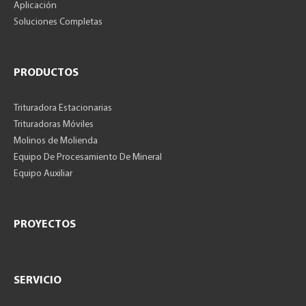
Aplicación
Soluciones Completas
PRODUCTOS
Trituradora Estacionarias
Trituradoras Móviles
Molinos de Molienda
Equipo De Procesamiento De Mineral
Equipo Auxiliar
PROYECTOS
SERVICIO