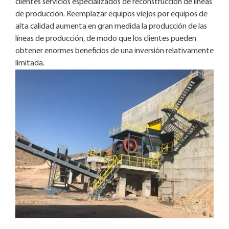
clientes servicios especializados de reconstrucción de líneas
de producción. Reemplazar equipos viejos por equipos de
alta calidad aumenta en gran medida la producción de las
líneas de producción, de modo que los clientes pueden
obtener enormes beneficios de una inversión relativamente
limitada.