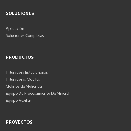
SOLUCIONES
Aplicación
Soluciones Completas
PRODUCTOS
Trituradora Estacionarias
Trituradoras Móviles
Molinos de Molienda
Equipo De Procesamiento De Mineral
Equipo Auxiliar
PROYECTOS