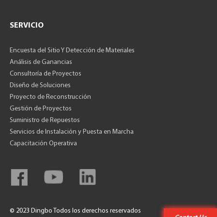
SERVICIO
Encuesta del Sitio Y Detección de Materiales
Análisis de Ganancias
Consultoría de Proyectos
Diseño de Soluciones
Proyecto de Reconstrucción
Gestión de Proyectos
Suministro de Repuestos
Servicios de Instalación y Puesta en Marcha
Capacitación Operativa
© 2023 Dingbo Todos los derechos reservados